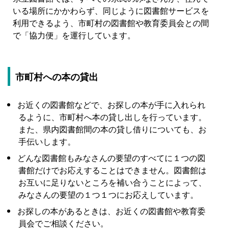
いる場所にかかわらず、同じように図書館サービスを
利用できるよう、市町村の図書館や教育委員会との間
で「協力便」を運行しています。
市町村への本の貸出
お近くの図書館などで、お探しの本が手に入れられ
るように、市町村へ本の貸し出しを行っています。
また、県内図書館間の本の貸し借りについても、お
手伝いします。
どんな図書館もみなさんの要望のすべてに１つの図
書館だけでお応えすることはできません。図書館は
お互いに足りないところを補い合うことによって、
みなさんの要望の１つ１つにお応えしています。
お探しの本があるときは、お近くの図書館や教育委
員会でご相談ください。