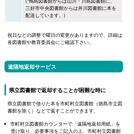
(*鴨島図書館からは山川・川島図書館に、
三好市中央図書館からは井川図書館に本を
配送しています。)
祝日などの調整で曜日の変更がありますので、詳細は
各図書館や教育委員会にご確認下さい。
遠隔地返却サービス
県立図書館で返却することが困難な時に
県立図書館で借りた本を市町村立図書館（徳島市立図
書館を除く）などで返すことができます。
市町村立図書館カウンターで「遠隔地返却用紙」を
受け取り、必要事項をご記入の上、市町村立図書館