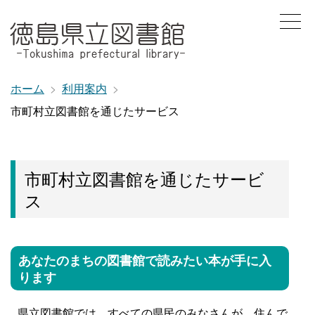
ホーム
利用案内
市町村立図書館を通じたサービス
市町村立図書館を通じたサービ
ス
あなたのまちの図書館で読みたい本が手に入
ります
県立図書館では、すべての県民のみなさんが、住んで