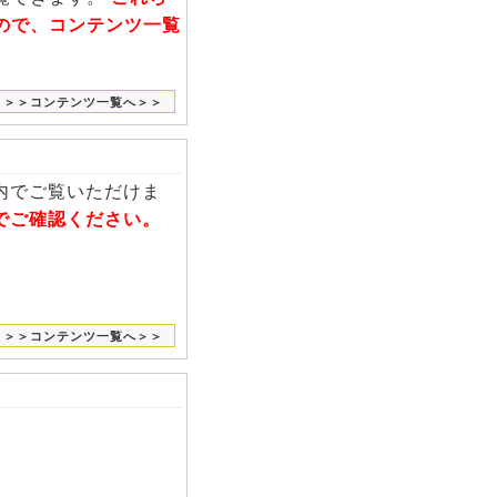
ので、コンテンツ一覧
＞＞コンテンツ一覧へ＞＞
内でご覧いただけま
でご確認ください。
＞＞コンテンツ一覧へ＞＞