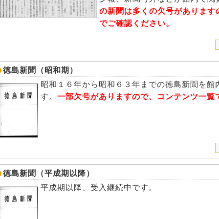
の新聞は多くの欠号があります
でご確認ください。
徳島新聞（昭和期）
昭和１６年から昭和６３年までの徳島新聞を館
す。
一部欠号がありますので、コンテンツ一覧
徳島新聞（平成期以降）
平成期以降、受入継続中です。